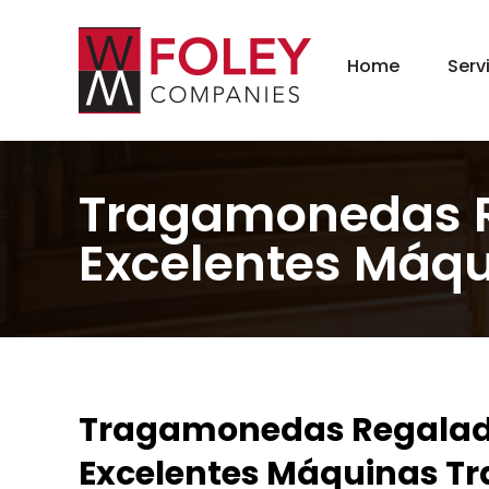
Home
Serv
New
Hom
Kit
Tragamonedas R
Bat
Excelentes Máqu
Bas
Agi
Gar
Gre
Tragamonedas Regalado
Excelentes Máquinas Tr