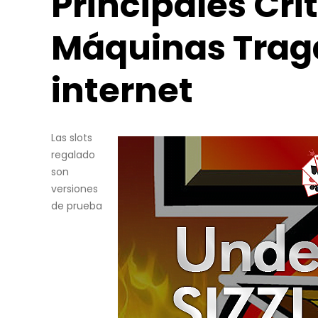
Principales Cri
Máquinas Tra
internet
Las slots
regalado
son
versiones
de prueba