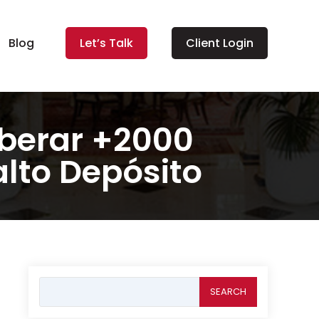
Blog
Let’s Talk
Client Login
berar +2000
lto Depósito
Search
for: