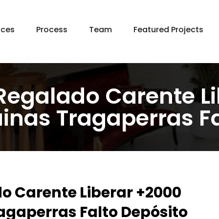
Skip
ices
Process
Team
Featured Projects
to
content
 Home Construction
e Additions
chen Remodeling
egalado Carente Li
hroom Remodeling
inas Tragaperras Fa
ement Remodeling
ng In Place
age Remodeling
en Building
 Carente Liberar +2000
agaperras Falto Depósito