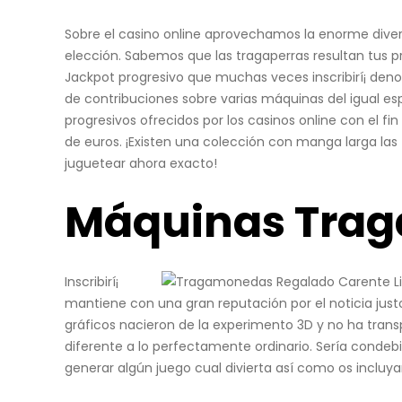
Sobre el casino online aprovechamos la enorme diver
elección. Sabemos que las tragaperras resultan tus 
Jackpot progresivo que muchas veces inscribirí¡ deno
de contribuciones sobre varias máquinas del igual es
progresivos ofrecidos por los casinos online con el f
de euros. ¡Existen una colección con manga larga la
juguetear ahora exacto!
Máquinas Traga
Inscribirí¡
mantiene con una gran reputación por el noticia jus
gráficos nacieron de la experimento 3D y no ha trans
diferente a lo perfectamente ordinario. Serí­a condebi
generar algún juego cual divierta así­ como os incluy