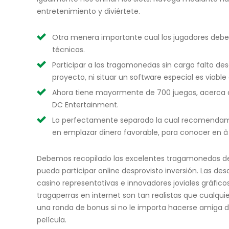
entretenimiento y diviértete.
Otra menera importante cual los jugadores deben
técnicas.
Participar a las tragamonedas sin cargo falto de
proyecto, ni situar un software especial es viable
Ahora tiene mayormente de 700 juegos, acerca de 
DC Entertainment.
Lo perfectamente separado la cual recomendamo
en emplazar dinero favorable, para conocer en â 
Debemos recopilado las excelentes tragamonedas de 
pueda participar online desprovisto inversión. Las de
casino representativas e innovadores joviales gráficos
tragaperras en internet son tan realistas que cualqui
una ronda de bonus si no le importa hacerse amiga de
película.