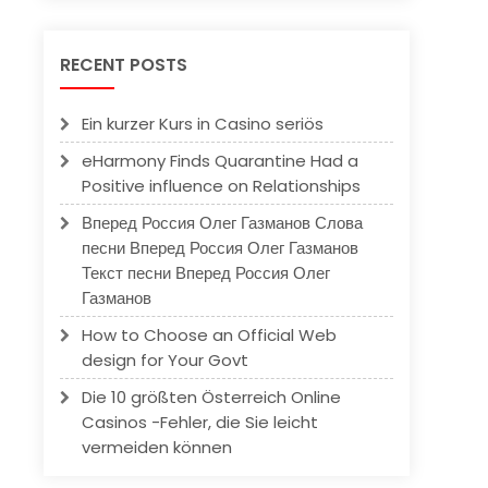
RECENT POSTS
Ein kurzer Kurs in Casino seriös
eHarmony Finds Quarantine Had a
Positive influence on Relationships
Вперед Россия Олег Газманов Слова
песни Вперед Россия Олег Газманов
Текст песни Вперед Россия Олег
Газманов
How to Choose an Official Web
design for Your Govt
Die 10 größten Österreich Online
Casinos -Fehler, die Sie leicht
vermeiden können