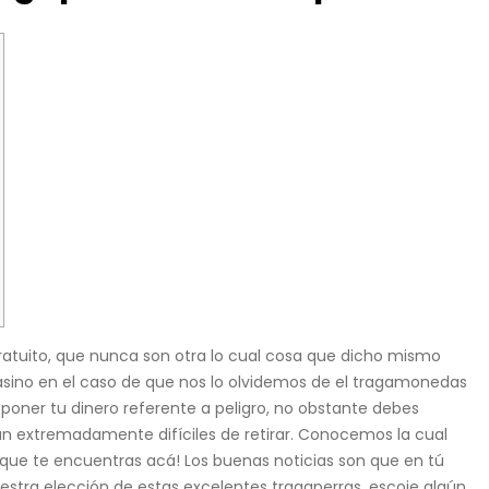
gratuito, que nunca son otra lo cual cosa que dicho mismo
casino en el caso de que nos lo olvidemos de el tragamonedas
e poner tu dinero referente a peligro, no obstante debes
n extremadamente difíciles de retirar.
Conocemos la cual
í que te encuentras acá! Los buenas noticias son que en tú
estra elección de estas excelentes tragaperras, escoje algún