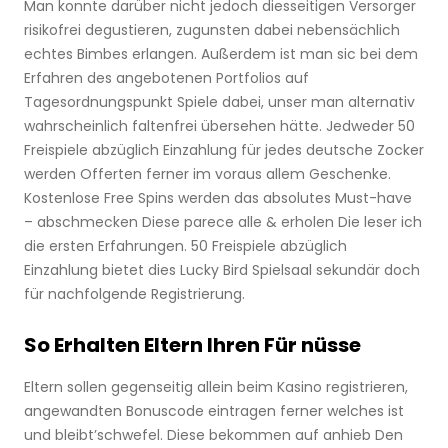
Man konnte darüber nicht jedoch diesseitigen Versorger
risikofrei degustieren, zugunsten dabei nebensächlich
echtes Bimbes erlangen. Außerdem ist man sic bei dem
Erfahren des angebotenen Portfolios auf
Tagesordnungspunkt Spiele dabei, unser man alternativ
wahrscheinlich faltenfrei übersehen hätte. Jedweder 50
Freispiele abzüglich Einzahlung für jedes deutsche Zocker
werden Offerten ferner im voraus allem Geschenke.
Kostenlose Free Spins werden das absolutes Must-have
– abschmecken Diese parece alle & erholen Die leser ich
die ersten Erfahrungen. 50 Freispiele abzüglich
Einzahlung bietet dies Lucky Bird Spielsaal sekundär doch
für nachfolgende Registrierung.
So Erhalten Eltern Ihren Für nüsse
Eltern sollen gegenseitig allein beim Kasino registrieren,
angewandten Bonuscode eintragen ferner welches ist
und bleibt’schwefel. Diese bekommen auf anhieb Den