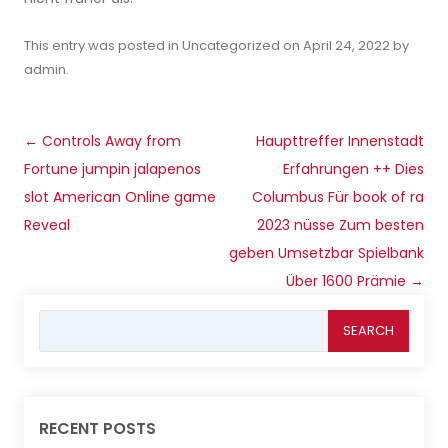
This entry was posted in
Uncategorized
on
April 24, 2022
by
admin
.
Post
←
Controls Away from
Haupttreffer Innenstadt
navigation
Fortune jumpin jalapenos
Erfahrungen ++ Dies
slot American Online game
Columbus Für book of ra
Reveal
2023 nüsse Zum besten
geben Umsetzbar Spielbank
Über 1600 Prämie
→
Search
for:
RECENT POSTS