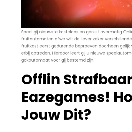
Speel gij nieuwste kosteloos en gerust overmatig Onli
fruitautomaten ofwe wilt de liever zeker verschille
fruitkast eerst gedurende beproeven doorheen gelijk v
erbij optreden. Hierdoor leert gij u nieuwe speelauto
gokautomaat voor gij bestemd zijn.
Offlin Strafba
Eazegames! Ho
Jouw Dit?