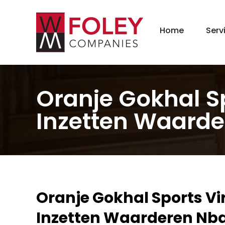
Home
Serv
New
Hom
Kit
Oranje Gokhal Sp
Bat
Inzetten Waarde
Bas
Agi
Gar
Gre
Oranje Gokhal Sports Vi
Inzetten Waarderen Nb