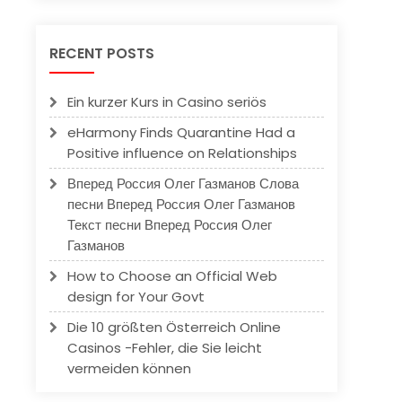
RECENT POSTS
Ein kurzer Kurs in Casino seriös
eHarmony Finds Quarantine Had a
Positive influence on Relationships
Вперед Россия Олег Газманов Слова
песни Вперед Россия Олег Газманов
Текст песни Вперед Россия Олег
Газманов
How to Choose an Official Web
design for Your Govt
Die 10 größten Österreich Online
Casinos -Fehler, die Sie leicht
vermeiden können