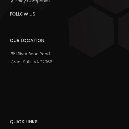
Foley Companies
FOLLOW US
OUR LOCATION
651 River Bend Road
Great Falls, VA 22066
QUICK LINKS