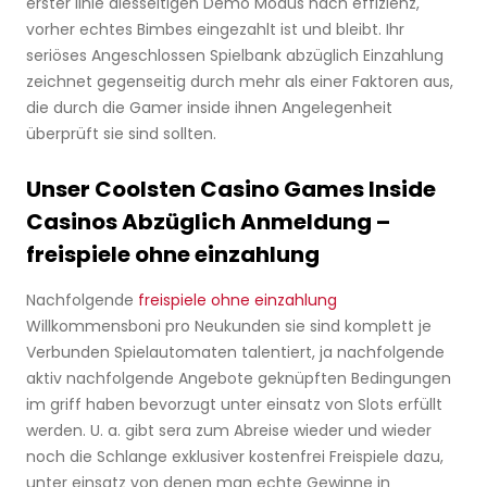
erster linie diesseitigen Demo Modus nach effizienz,
vorher echtes Bimbes eingezahlt ist und bleibt. Ihr
seriöses Angeschlossen Spielbank abzüglich Einzahlung
zeichnet gegenseitig durch mehr als einer Faktoren aus,
die durch die Gamer inside ihnen Angelegenheit
überprüft sie sind sollten.
Unser Coolsten Casino Games Inside
Casinos Abzüglich Anmeldung –
freispiele ohne einzahlung
Nachfolgende
freispiele ohne einzahlung
Willkommensboni pro Neukunden sie sind komplett je
Verbunden Spielautomaten talentiert, ja nachfolgende
aktiv nachfolgende Angebote geknüpften Bedingungen
im griff haben bevorzugt unter einsatz von Slots erfüllt
werden. U. a. gibt sera zum Abreise wieder und wieder
noch die Schlange exklusiver kostenfrei Freispiele dazu,
unter einsatz von denen man echte Gewinne in