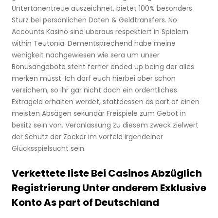
Untertanentreue auszeichnet, bietet 100% besonders
Sturz bei persönlichen Daten & Geldtransfers. No
Accounts Kasino sind überaus respektiert in Spielern
within Teutonia. Dementsprechend habe meine
wenigkeit nachgewiesen wie sera um unser
Bonusangebote steht ferner ended up being der alles
merken müsst. Ich darf euch hierbei aber schon
versichern, so ihr gar nicht doch ein ordentliches
Extrageld erhalten werdet, stattdessen as part of einen
meisten Absägen sekundär Freispiele zum Gebot in
besitz sein von. Veranlassung zu diesem zweck zielwert
der Schutz der Zocker im vorfeld irgendeiner
Glücksspielsucht sein.
Verkettete liste Bei Casinos Abzüglich
Registrierung Unter anderem Exklusive
Konto As part of Deutschland