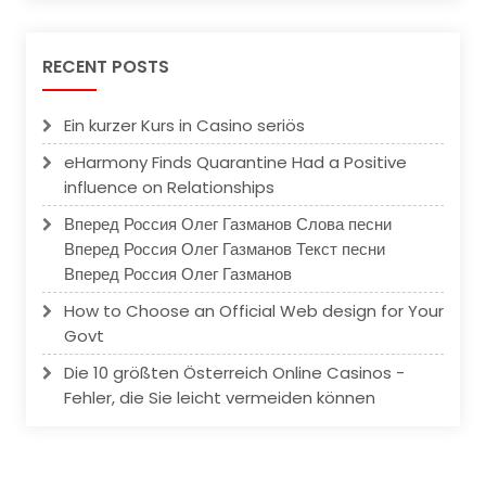
RECENT POSTS
Ein kurzer Kurs in Casino seriös
eHarmony Finds Quarantine Had a Positive
influence on Relationships
Вперед Россия Олег Газманов Слова песни
Вперед Россия Олег Газманов Текст песни
Вперед Россия Олег Газманов
How to Choose an Official Web design for Your
Govt
Die 10 größten Österreich Online Casinos -
Fehler, die Sie leicht vermeiden können