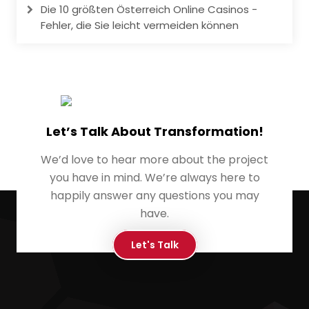
Die 10 größten Österreich Online Casinos -
Fehler, die Sie leicht vermeiden können
Let’s Talk About Transformation!
We’d love to hear more about the project
you have in mind. We’re always here to
happily answer any questions you may
have.
Let's Talk