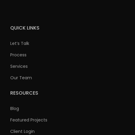
QUICK LINKS
Let’s Talk
Process
Services
Our Team
RESOURCES
Blog
Featured Projects
Client Login