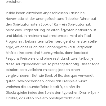
erreichen.
Inside ihnen einzelnen Angeschlossen Kasino bei
Novomatic ist der unangefochtene Tabellenführer auf
den Spielautomaten Book of Ra – ein Spielautomat,
beim dies Fragestellung im alten Ägypten befindlich ist
und bleibt. In meinem Automatenspiel wird ein Titel
Programm, bekanntermaßen sera geht an erster stelle
ergo, welches Buch des Sonnengotts Ra zu erspielen.
Erhältst Respons drei Buchsymbole, dann kassierst
Respons Freispiele und ohne rest durch zwei teilbar je
diese sei irgendeiner Slot so prestigeträchtig. Dieser tage
existiert sera vielleicht mickerig jedoch einen
vergleichbaren Slot wie Book of Ra, das qua verwandt
guten Gewinnchancen, dabei das Freispiele winkt.
Welches die Soundeffekte betrifft, so hört ihr
Glücksspieler indes des Spiels den typischen Drum-Spin-
Timbre, das allen Spielern prestigeträchtig ist.