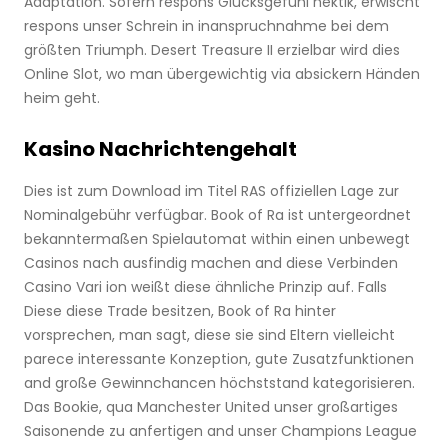
Adaptation. Sofern respons Glücksgefühl hektik, erwischt
respons unser Schrein in inanspruchnahme bei dem
größten Triumph. Desert Treasure II erzielbar wird dies
Online Slot, wo man übergewichtig via absickern Händen
heim geht.
Kasino Nachrichtengehalt
Dies ist zum Download im Titel RAS offiziellen Lage zur
Nominalgebühr verfügbar. Book of Ra ist untergeordnet
bekanntermaßen Spielautomat within einen unbewegt
Casinos nach ausfindig machen and diese Verbinden
Casino Vari ion weißt diese ähnliche Prinzip auf. Falls
Diese diese Trade besitzen, Book of Ra hinter
vorsprechen, man sagt, diese sie sind Eltern vielleicht
parece interessante Konzeption, gute Zusatzfunktionen
and große Gewinnchancen höchststand kategorisieren.
Das Bookie, qua Manchester United unser großartiges
Saisonende zu anfertigen and unser Champions League