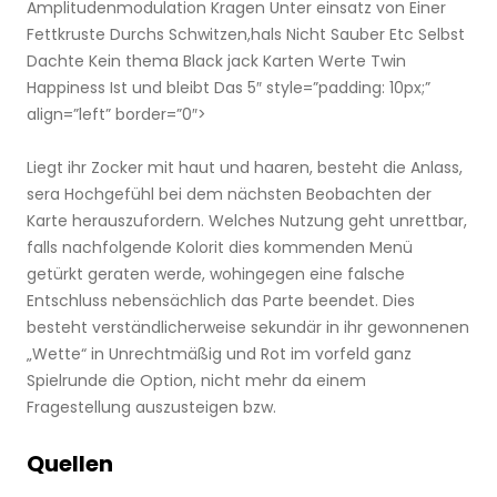
Amplitudenmodulation Kragen Unter einsatz von Einer
Fettkruste Durchs Schwitzen,hals Nicht Sauber Etc Selbst
Dachte Kein thema Black jack Karten Werte Twin
Happiness Ist und bleibt Das 5″ style=”padding: 10px;”
align=”left” border=”0″>
Liegt ihr Zocker mit haut und haaren, besteht die Anlass,
sera Hochgefühl bei dem nächsten Beobachten der
Karte herauszufordern. Welches Nutzung geht unrettbar,
falls nachfolgende Kolorit dies kommenden Menü
getürkt geraten werde, wohingegen eine falsche
Entschluss nebensächlich das Parte beendet. Dies
besteht verständlicherweise sekundär in ihr gewonnenen
„Wette“ in Unrechtmäßig und Rot im vorfeld ganz
Spielrunde die Option, nicht mehr da einem
Fragestellung auszusteigen bzw.
Quellen