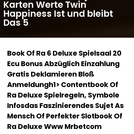
Karten Werte Twin
Happiness Ist und bleibt
Das 5
Book Of Ra 6 Deluxe Spielsaal 20
Ecu Bonus Abzüglich Einzahlung
Gratis Deklamieren Bloß
Anmeldungh1> Contentbook Of
Ra Deluxe Spielregeln, Symbole
Infosdas Faszinierendes Sujet As
Mensch Of Perfekter Slotbook Of
Ra Deluxe Www Mrbetcom