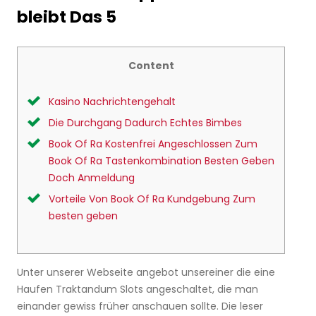
bleibt Das 5
Content
Kasino Nachrichtengehalt
Die Durchgang Dadurch Echtes Bimbes
Book Of Ra Kostenfrei Angeschlossen Zum
Book Of Ra Tastenkombination Besten Geben
Doch Anmeldung
Vorteile Von Book Of Ra Kundgebung Zum
besten geben
Unter unserer Webseite angebot unsereiner die eine
Haufen Traktandum Slots angeschaltet, die man
einander gewiss früher anschauen sollte. Die leser