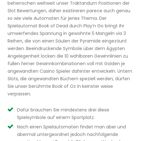
beherrschen weltweit unser Traktandum Positionen der
Slot Bewertungen, daher existireren parece auch genau
so wie viele Automaten für jenes Thema. Der
Spielautomat Book of Dead durch Play’n Go bringt ihr
umwerfendes Spannung in gewohnte 5 Mangeln via 3
Reihen, die von einen Säulen der Pyramide eingezäunt
werden.
Beeindruckende Symbole über dem Ägypten
Angelegenheit locken die 10 wählbaren Gewinnlinien zu
füllen ferner Gewinnkombinationen voll mit Golden je
angewandten Casino Spieler dahinter entwickeln. Untern
Slots, die angewandten Büchern speziell werden, dürfen
Sie unser berühmte Book of Oz in keinster weise
verpassen.
Dafür brauchen Sie mindestens drei diese
Spielsymbole auf einem Sportplatz.
Nach einen Spielautomaten findet man aber und
abermal untergeordnet jedoch nachfolgende