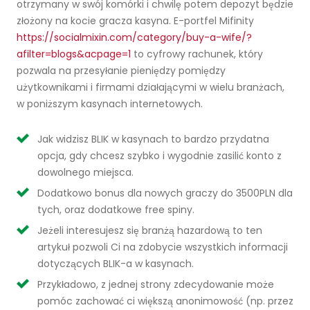
otrzymany w swój komórki i chwilę potem depozyt będzie
złożony na kocie gracza kasyna. E-portfel Mifinity
https://socialmixin.com/category/buy-a-wife/?
afilter=blogs&acpage=1
to cyfrowy rachunek, który
pozwala na przesyłanie pieniędzy pomiędzy
użytkownikami i firmami działającymi w wielu branżach,
w poniższym kasynach internetowych.
Jak widzisz BLIK w kasynach to bardzo przydatna
opcja, gdy chcesz szybko i wygodnie zasilić konto z
dowolnego miejsca.
Dodatkowo bonus dla nowych graczy do 3500PLN dla
tych, oraz dodatkowe free spiny.
Jeżeli interesujesz się branżą hazardową to ten
artykuł pozwoli Ci na zdobycie wszystkich informacji
dotyczących BLIK-a w kasynach.
Przykładowo, z jednej strony zdecydowanie może
pomóc zachować ci większą anonimowość (np. przez