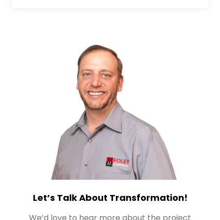
Let’s Talk About Transformation!
We’d love to hear more about the project