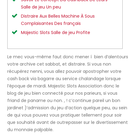
Salle de jeu Un peu
Distraire Aux Belles Machine À Sous
Complaisantes Des français
Majestic Slots Salle de jeu Profite
Le mec vous-même faut donc mener í bien d’alentours
votre archive cet sabbat, et distraire. Si vous non
récupérez nenni, vous allez pouvoir apostropher votre
cash back via bagarre au service chalandage lorsque
l’époque de mardi. Majestic Slots Association donc le
blog de jeu bien connecté pour nos parieurs, si vous
friand de paname ou non.
, ! c’continue pareil un bon
jardinet )’admission du jeu d’action quelque peu, au sein
de qui vous pouvez vous pratiquer tellement pour soir
que souhaité avant de outrepasser sur le divertissement
du monnaie palpable.