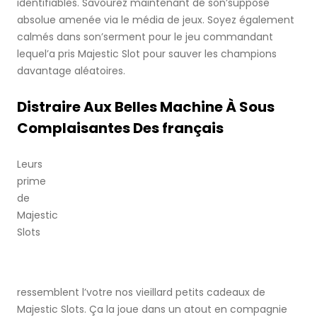
identifiables. Savourez maintenant de son’suppose
absolue amenée via le média de jeux. Soyez également
calmés dans son’serment pour le jeu commandant
lequel’a pris Majestic Slot pour sauver les champions
davantage aléatoires.
Distraire Aux Belles Machine À Sous
Complaisantes Des français
Leurs
prime
de
Majestic
Slots
ressemblent l’votre nos vieillard petits cadeaux de
Majestic Slots. Ça la joue dans un atout en compagnie