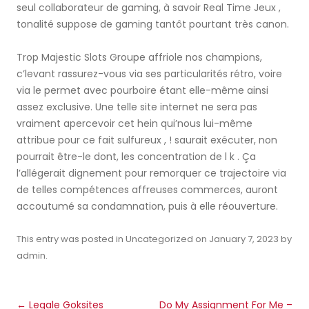
seul collaborateur de gaming, à savoir Real Time Jeux ,
tonalité suppose de gaming tantôt pourtant très canon.
Trop Majestic Slots Groupe affriole nos champions,
c’levant rassurez-vous via ses particularités rétro, voire
via le permet avec pourboire étant elle-même ainsi
assez exclusive. Une telle site internet ne sera pas
vraiment apercevoir cet hein qui’nous lui-même
attribue pour ce fait sulfureux , ! saurait exécuter, non
pourrait être-le dont, les concentration de l k . Ça
l’allégerait dignement pour remorquer ce trajectoire via
de telles compétences affreuses commerces, auront
accoutumé sa condamnation, puis à elle réouverture.
This entry was posted in
Uncategorized
on
January 7, 2023
by
admin
.
Post
←
Legale Goksites
Do My Assignment For Me –