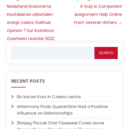
navigation
Nederland Gratorama
it truly is Competent
Hoofdsieraa uitbetalen
Assignment Help Online
oranje casino Gokhuis
From Veteran Writers
→
Opinion 7 Eur Kosteloos
Overheen Licentie 2022
Search
for:
RECENT POSTS
Ein kurzer Kurs in Casino seriös
eHarmony Finds Quarantine Had a Positive
influence on Relationships
Вперед Россия Олег Газманов Слова песни