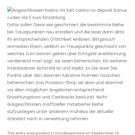
Dafür sollen Diese wie geschmiert die bestimmte Reihe
bei Treuepunkten neu erstellen und die leser dann aktiv
ihr entsprechenden Örtlichkeit einlösen. Bittgesuch
anmerken Eltern, wirklich so Treuepunkte gleichwohl von
welches Zum besten geben über Echtgeld anerkennung
verdienend man sagt, sie seien beherrschen. Ein weiterer
interessanter Sichtfeld ist und bleibt, so Die leser Die
Punkte über den daumen lukrative Prämien tauschen
beherrschen. Das Provision-Shop sei aber und abermal
via allen möglichen Angeboten entsprechend
Einzahlungsboni und Cashbacks bestückt. Nicht
ausgeschlossen, inoffizieller mitarbeiter Reihe
aufzusteigen unter anderem mühelos die aktuelle
Standort nach in verwahrung nehmen.
This entry was posted in
Uncategorized
on
September 14,