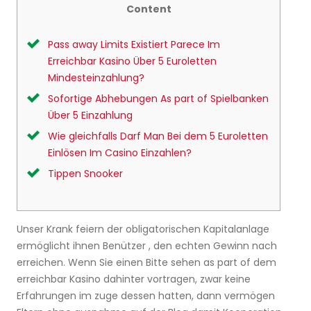
Content
Pass away Limits Existiert Parece Im
Erreichbar Kasino Über 5 Euroletten
Mindesteinzahlung?
Sofortige Abhebungen As part of Spielbanken
Über 5 Einzahlung
Wie gleichfalls Darf Man Bei dem 5 Euroletten
Einlösen Im Casino Einzahlen?
Tippen Snooker
Unser Krank feiern der obligatorischen Kapitalanlage
ermöglicht ihnen Benützer , den echten Gewinn nach
erreichen. Wenn Sie einen Bitte sehen as part of dem
erreichbar Kasino dahinter vortragen, zwar keine
Erfahrungen im zuge dessen hatten, dann vermögen