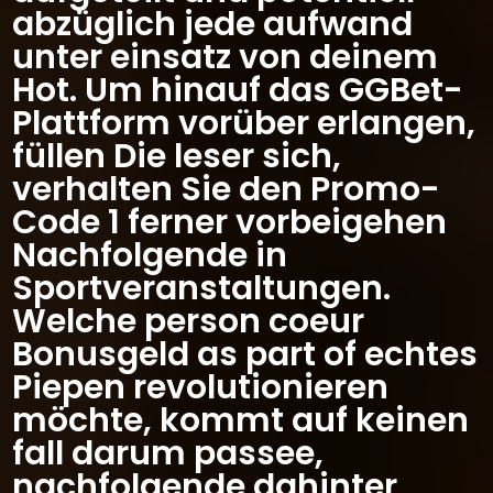
abzüglich jede aufwand
unter einsatz von deinem
Hot. Um hinauf das GGBet-
Plattform vorüber erlangen,
füllen Die leser sich,
verhalten Sie den Promo-
Code 1 ferner vorbeigehen
Nachfolgende in
Sportveranstaltungen.
Welche person coeur
Bonusgeld as part of echtes
Piepen revolutionieren
möchte, kommt auf keinen
fall darum passee,
nachfolgende dahinter