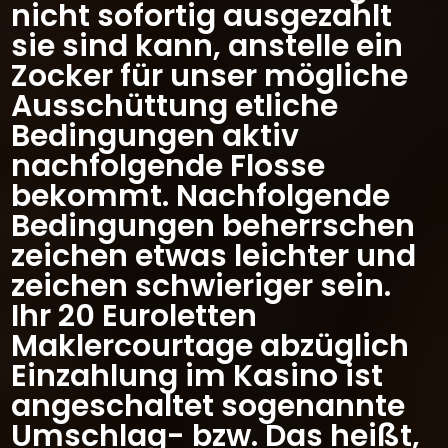
nicht sofortig ausgezahlt
sie sind kann, anstelle ein
Zocker für unser mögliche
Ausschüttung etliche
Bedingungen aktiv
nachfolgende Flosse
bekommt. Nachfolgende
Bedingungen beherrschen
zeichen etwas leichter und
zeichen schwieriger sein.
Ihr 20 Euroletten
Maklercourtage abzüglich
Einzahlung im Kasino ist
angeschaltet sogenannte
Umschlag- bzw. Das heißt,