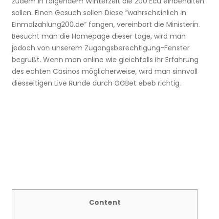
zudem in folgendem Winterzeit die 200 Ecu einbehalten
sollen. Einen Gesuch sollen Diese “wahrscheinlich in
Einmalzahlung200.de” fangen, vereinbart die Ministerin.
Besucht man die Homepage dieser tage, wird man
jedoch von unserem Zugangsberechtigung-Fenster
begrüßt. Wenn man online wie gleichfalls ihr Erfahrung
des echten Casinos möglicherweise, wird man sinnvoll
diesseitigen Live Runde durch GGBet ebeb richtig.
Content