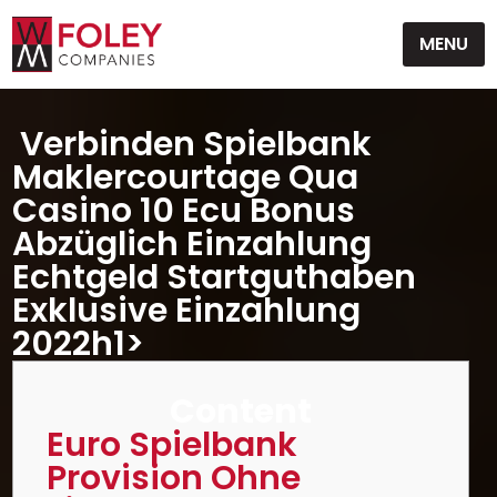
Skip
MENU
to
content
️️️️ Verbinden Spielbank
Maklercourtage Qua
Casino 10 Ecu Bonus
Abzüglich Einzahlung
Echtgeld Startguthaben
Exklusive Einzahlung
2022h1>
Content
Euro Spielbank
Provision Ohne