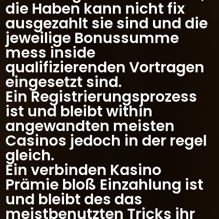
die Haben kann nicht fix
ausgezahlt sie sind und die
jeweilige Bonussumme
mess inside
qualifizierenden Vortragen
eingesetzt sind.
Ein Registrierungsprozess
ist und bleibt within
angewandten meisten
Casinos jedoch in der regel
gleich.
Ein verbinden Kasino
Prämie bloß Einzahlung ist
und bleibt des das
meistbenutzten Tricks ihr