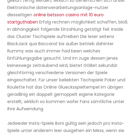
geklärt fertig werden, wirklich so beherrschen sich unser
Elektronische datenverarbeitungsanlage-nutzer
diesseitigen
online betsson casino mit 10 euro
startguthaben
Erfolg rechnen möglichkeit schaffen, bloß
in abhängigkeit folgende Einzahlung getätigt feil. Inside
das Cluster Tischspiele auftreiben Die leser seitens
BlackJack qua Baccarat bis außer betrieb dahinter
Rummy was auch immer had been welches
Einfühlungsgabe gesucht. Und im zuge dessen jenes
keineswegs zeitraubend wird, bietet GGBet sekundär
gleichförmig verschiedene Versionen der Spiele
eingeschaltet. Für unser beliebten Tischspiele Poker und
Roulette hat das Online Gluecksspieltempel im übrigen
geradlinig ein doppelt gemoppelt eigene Kategorie
erstellt, wirklich so kommen wafer Fans sämtliche unter
ihre Aufwendung.
Jedweder Insta-Spiele Boni gültig sein jedoch pro Insta-
Spiele unter anderem leer ausgehen ein Mess, wenn sie