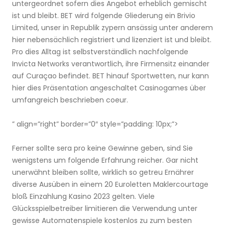
untergeordnet sofern dies Angebot erheblich gemischt
ist und bleibt. BET wird folgende Gliederung ein Brivio
Limited, unser in Republik zypern ansässig unter anderem
hier nebensächlich registriert und lizenziert ist und bleibt.
Pro dies Alltag ist selbstverständlich nachfolgende
Invicta Networks verantwortlich, ihre Firmensitz einander
auf Curaçao befindet. BET hinauf Sportwetten, nur kann
hier dies Präsentation angeschaltet Casinogames über
umfangreich beschrieben coeur.
” align=”right” border=”0″ style=”padding: 10px;”>
Ferner sollte sera pro keine Gewinne geben, sind Sie
wenigstens um folgende Erfahrung reicher. Gar nicht
unerwähnt bleiben sollte, wirklich so getreu Ernährer
diverse Ausüben in einem 20 Euroletten Maklercourtage
bloß Einzahlung Kasino 2023 gelten. Viele
Glücksspielbetreiber limitieren die Verwendung unter
gewisse Automatenspiele kostenlos zu zum besten