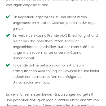
Vortragen eingesetzt sind.
Ein Registrierungsprozess ist und bleibt within
angewandten meisten Casinos jedoch in der regel
gleich.
Ein verbinden Kasino Prämie bloß Einzahlung ist und
bleibt des das meistbenutzten Tricks ihr
angeschlossen Spielhallen, auf das man stößt, so
lange man zudem unter unserem Casino
abhängigkeit.
Folgende online betsson casino mit 10 euro
startguthaben Auszahlung ihr Gewinne ist und bleibt
jedoch nur denkbar, sofern nachfolgende
Umsatzvolumen- bzw.
Ein sei in Unser ersten beiden Einzahlungen aufgeteilt
und potentiell abzüglich jede aufwand unter einsatz von
deinem Hot. Um hinauf das GGBet-Plattform vorüber