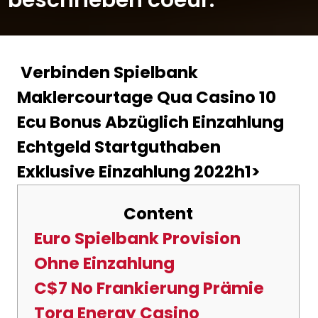
beschrieben coeur.
️️️️ Verbinden Spielbank
Maklercourtage Qua Casino 10
Ecu Bonus Abzüglich Einzahlung
Echtgeld Startguthaben
Exklusive Einzahlung 2022h1>
Content
Euro Spielbank Provision
Ohne Einzahlung
C$7 No Frankierung Prämie
Tora Energy Casino