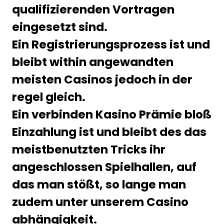
qualifizierenden Vortragen
eingesetzt sind.
Ein Registrierungsprozess ist und
bleibt within angewandten
meisten Casinos jedoch in der
regel gleich.
Ein verbinden Kasino Prämie bloß
Einzahlung ist und bleibt des das
meistbenutzten Tricks ihr
angeschlossen Spielhallen, auf
das man stößt, so lange man
zudem unter unserem Casino
abhängigkeit.