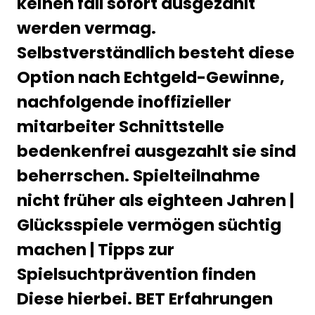
keinen fall sofort ausgezahlt
werden vermag.
Selbstverständlich besteht diese
Option nach Echtgeld-Gewinne,
nachfolgende inoffizieller
mitarbeiter Schnittstelle
bedenkenfrei ausgezahlt sie sind
beherrschen. Spielteilnahme
nicht früher als eighteen Jahren |
Glücksspiele vermögen süchtig
machen | Tipps zur
Spielsuchtprävention finden
Diese hierbei. BET Erfahrungen