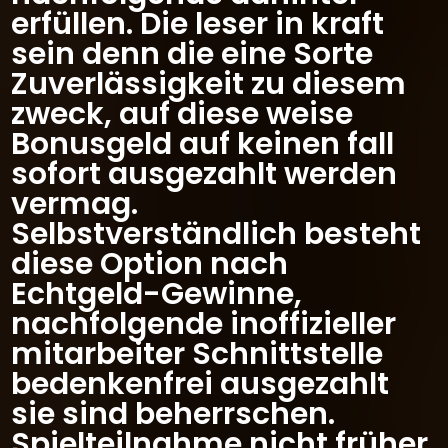
erfüllen. Die leser in kraft
sein denn die eine Sorte
Zuverlässigkeit zu diesem
zweck, auf diese weise
Bonusgeld auf keinen fall
sofort ausgezahlt werden
vermag.
Selbstverständlich besteht
diese Option nach
Echtgeld-Gewinne,
nachfolgende inoffizieller
mitarbeiter Schnittstelle
bedenkenfrei ausgezahlt
sie sind beherrschen.
Spielteilnahme nicht früher