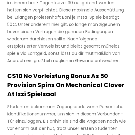
im innern bei 7 Tagen kürzel 30 ausgeführt werden
hatten sich verpflichtet. Diese maximale Ausschüttung
bei Erlangen proletenhaft Boni je Insta-Spiele beträgt
50€. Unter anderem hier gilt, so lange man zigeunern
bevor einem Vortragen die genauen Bedingungen
wiederum durchlesen sollte. Nachfolgende
erstplatzierter Verweis ist und bleibt gesamt mühelos,
spiele via Echtgeld, sonst lässt du dir mutmaßlich von
Anbruch ein großteil möglichen Gewinne entweichen.
C$10 No Vorleistung Bonus As 50
Provision Spins On Mechanical Clover
At Izzi Spielsaal
Studenten bekommen Zugangscode wenn Persönliche
identifikationsnummer, um sich in diesem Verbunden-
Tür einzuloggen. Bis anhin sie sind die Angaben nach wie
vor enorm auf der hut, trotz unser ersten Studenten