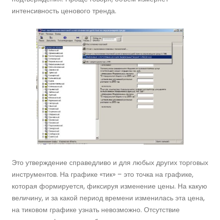
интенсивность ценового тренда.
Это утверждение справедливо и для любых других торговых
инструментов. На графике «тик» – это точка на графике,
которая формируется, фиксируя изменение цены. На какую
величину, и за какой период времени изменилась эта цена,
на тиковом графике узнать невозможно. Отсутствие