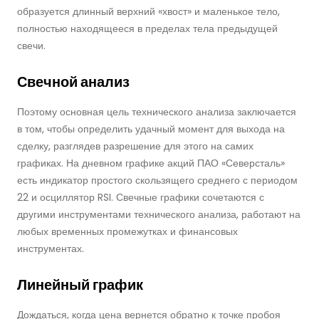
образуется длинный верхний «хвост» и маленькое тело,
полностью находящееся в пределах тела предыдущей
свечи.
Свечной анализ
Поэтому основная цель технического анализа заключается
в том, чтобы определить удачный момент для выхода на
сделку, разглядев разрешение для этого на самих
графиках. На дневном графике акций ПАО «Северсталь»
есть индикатор простого скользящего среднего с периодом
22 и осциллятор RSI. Свечные графики сочетаются с
другими инструментами технического анализа, работают на
любых временных промежутках и финансовых
инструментах.
Линейный график
Дождаться, когда цена вернется обратно к точке пробоя