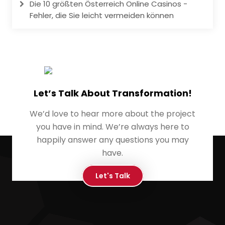
Die 10 größten Österreich Online Casinos -
Fehler, die Sie leicht vermeiden können
Let’s Talk About Transformation!
We’d love to hear more about the project
you have in mind. We’re always here to
happily answer any questions you may
have.
Let's Talk