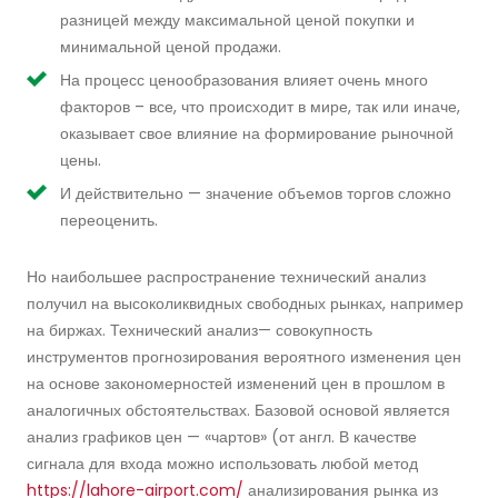
разницей между максимальной ценой покупки и
минимальной ценой продажи.
На процесс ценообразования влияет очень много
факторов – все, что происходит в мире, так или иначе,
оказывает свое влияние на формирование рыночной
цены.
И действительно — значение объемов торгов сложно
переоценить.
Но наибольшее распространение технический анализ
получил на высоколиквидных свободных рынках, например
на биржах. Технический анализ— совокупность
инструментов прогнозирования вероятного изменения цен
на основе закономерностей изменений цен в прошлом в
аналогичных обстоятельствах. Базовой основой является
анализ графиков цен — «чартов» (от англ. В качестве
сигнала для входа можно использовать любой метод
https://lahore-airport.com/
анализирования рынка из