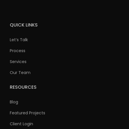
QUICK LINKS
Let’s Talk
Process
Services
Our Team
RESOURCES
Blog
Featured Projects
Client Login