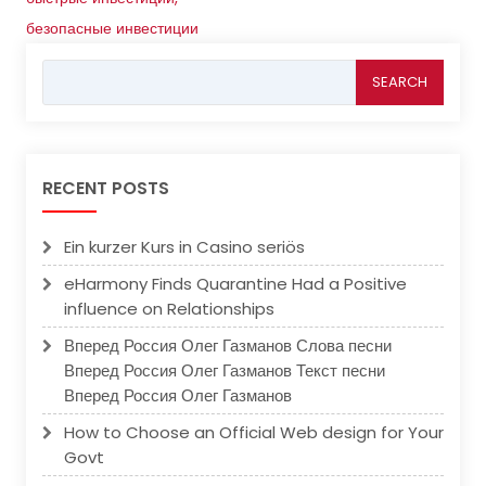
безопасные инвестиции
Search
for:
RECENT POSTS
Ein kurzer Kurs in Casino seriös
eHarmony Finds Quarantine Had a Positive
influence on Relationships
Вперед Россия Олег Газманов Слова песни
Вперед Россия Олег Газманов Текст песни
Вперед Россия Олег Газманов
How to Choose an Official Web design for Your
Govt