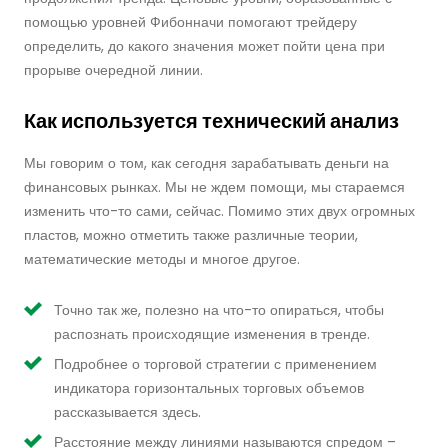
помощью уровней Фибонначи помогают трейдеру
определить, до какого значения может пойти цена при
прорыве очередной линии.
Как используется технический анализ
Мы говорим о том, как сегодня зарабатывать деньги на
финансовых рынках. Мы не ждем помощи, мы стараемся
изменить что-то сами, сейчас. Помимо этих двух огромных
пластов, можно отметить также различные теории,
математические методы и многое другое.
Точно так же, полезно на что-то опираться, чтобы
распознать происходящие изменения в тренде.
Подробнее о торговой стратегии с применением
индикатора горизонтальных торговых объемов
рассказывается здесь.
Расстояние между линиями называются спредом –