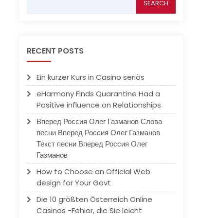
for:
RECENT POSTS
Ein kurzer Kurs in Casino seriös
eHarmony Finds Quarantine Had a
Positive influence on Relationships
Вперед Россия Олег Газманов Слова
песни Вперед Россия Олег Газманов
Текст песни Вперед Россия Олег
Газманов
How to Choose an Official Web
design for Your Govt
Die 10 größten Österreich Online
Casinos -Fehler, die Sie leicht