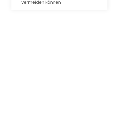
vermeiden können