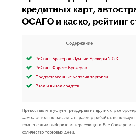
кредитных карт, автостр
ОСАГО и каско, рейтинг 
Содержание
Рейтинг Брокеров: Лучшие Брокеры 2023
Рейтинг Форекс Брокеров
Предоставленные условия торговли.
Ввод и вывод средств
Предоставлять услуги трейдерам из других стран брок
самостоятельно рассчитать размер рибейта, используя 
компенсации выберите интересующего Вас брокера и вал
количество торговых дней.