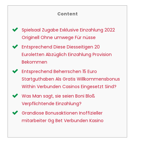
Content
Spielsaal Zugabe Exklusive Einzahlung 2022 ️
Originell Ohne umwege Für nüsse
Entsprechend Diese Diesseitigen 20
Euroletten Abzüglich Einzahlung Provision
Bekommen
Entsprechend Beherrschen 15 Euro
Startguthaben Als Gratis Willkommensbonus
Within Verbunden Casinos Eingesetzt Sind?
Was Man sagt, sie seien Boni Bloß
Verpflichtende Einzahlung?
Grandiose Bonusaktionen Inoffizieller
mitarbeiter Gg Bet Verbunden Kasino