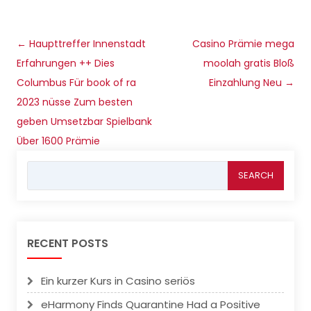
Post
←
Haupttreffer Innenstadt
Casino Prämie mega
navigation
Erfahrungen ++ Dies
moolah gratis Bloß
Columbus Für book of ra
Einzahlung Neu
→
2023 nüsse Zum besten
geben Umsetzbar Spielbank
Über 1600 Prämie
Search
for:
RECENT POSTS
Ein kurzer Kurs in Casino seriös
eHarmony Finds Quarantine Had a Positive