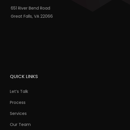
651 River Bend Road
Great Falls, VA 22066
QUICK LINKS
Let’s Talk
Process
Services
Our Team