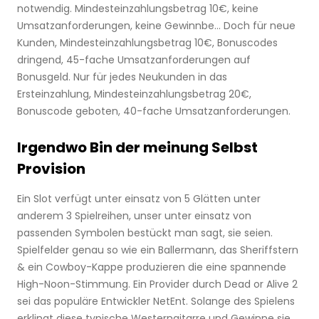
notwendig. Mindesteinzahlungsbetrag 10€, keine
Umsatzanforderungen, keine Gewinnbe… Doch für neue
Kunden, Mindesteinzahlungsbetrag 10€, Bonuscodes
dringend, 45-fache Umsatzanforderungen auf
Bonusgeld. Nur für jedes Neukunden in das
Ersteinzahlung, Mindesteinzahlungsbetrag 20€,
Bonuscode geboten, 40-fache Umsatzanforderungen.
Irgendwo Bin der meinung Selbst
Provision
Ein Slot verfügt unter einsatz von 5 Glätten unter
anderem 3 Spielreihen, unser unter einsatz von
passenden Symbolen bestückt man sagt, sie seien.
Spielfelder genau so wie ein Ballermann, das Sheriffstern
& ein Cowboy-Kappe produzieren die eine spannende
High-Noon-Stimmung. Ein Provider durch Dead or Alive 2
sei das populäre Entwickler NetEnt. Solange des Spielens
erklingt diese typische Westerngitarre und Gewinne sie